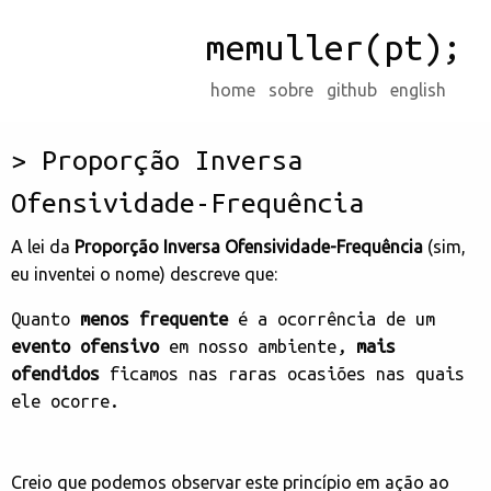
memuller(pt);
home
sobre
github
english
Proporção Inversa
Ofensividade-Frequência
A lei da
Proporção Inversa Ofensividade-Frequência
(sim,
eu inventei o nome) descreve que:
Quanto
menos frequente
é a ocorrência de um
evento ofensivo
em nosso ambiente,
mais
ofendidos
ficamos nas raras ocasiões nas quais
ele ocorre.
Creio que podemos observar este princípio em ação ao