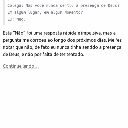
Colega: Mas você nunca sentiu a presença de Deus? 
Em algum lugar, em algum momento?

Eu: Não.
Este “Não” foi uma resposta rápida e impulsiva, mas a
pergunta me corroeu ao longo dos próximos dias. Me fez
notar que não, de fato eu nunca tinha sentido a presença
de Deus, e não por falta de ter tentado.
Continue lendo…