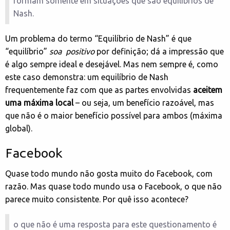
formam somente em situações que são equilíbrios de
Nash.
Um problema do termo “Equilíbrio de Nash” é que
“equilíbrio”
soa positivo
por definição; dá a impressão que
é algo sempre ideal e desejável. Mas nem sempre é, como
este caso demonstra: um equilíbrio de Nash
frequentemente faz com que as partes envolvidas
aceitem
uma máxima local
– ou seja, um benefício razoável, mas
que não é o maior benefício possível para ambos (máxima
global).
Facebook
Quase todo mundo não gosta muito do Facebook, com
razão. Mas quase todo mundo usa o Facebook, o que não
parece muito consistente. Por quê isso acontece?
o que não é uma resposta para este questionamento é