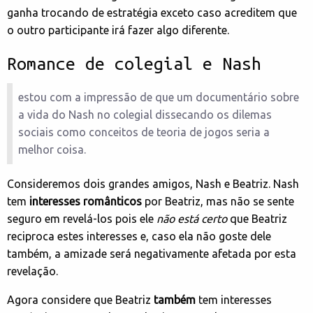
ganha trocando de estratégia exceto caso acreditem que
o outro participante irá fazer algo diferente.
Romance de colegial e Nash
estou com a impressão de que um documentário sobre
a vida do Nash no colegial dissecando os dilemas
sociais como conceitos de teoria de jogos seria a
melhor coisa.
Consideremos dois grandes amigos, Nash e Beatriz. Nash
tem
interesses românticos
por Beatriz, mas não se sente
seguro em revelá-los pois ele
não está certo
que Beatriz
reciproca estes interesses e, caso ela não goste dele
também, a amizade será negativamente afetada por esta
revelação.
Agora considere que Beatriz
também
tem interesses