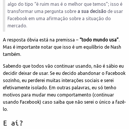
algo do tipo “é ruim mas é o melhor que temos”; isso é
transformar uma pergunta sobre
a sua decisão
de usar
Facebook em uma afirmação sobre a situação do
mercado.
A resposta óbvia está na premissa –
“todo mundo usa”
.
Mas é importante notar que isso é um equilíbrio de Nash
também.
Sabendo que todos vão continuar usando, não é sábio eu
decidir deixar de usar. Se eu decido abandonar o Facebook
sozinho, eu perderei muitas interações sociais e serei
efetivamente isolado. Em outras palavras, eu só tenho
motivos para mudar meu comportamento (continuar
usando Facebook) caso saiba que não serei o único a fazê-
lo.
E aí?