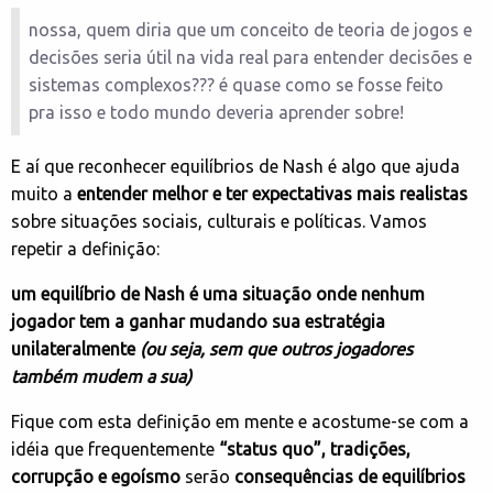
nossa, quem diria que um conceito de teoria de jogos e
decisões seria útil na vida real para entender decisões e
sistemas complexos??? é quase como se fosse feito
pra isso e todo mundo deveria aprender sobre!
E aí que reconhecer equilíbrios de Nash é algo que ajuda
muito a
entender melhor e ter expectativas mais realistas
sobre situações sociais, culturais e políticas. Vamos
repetir a definição:
um equilíbrio de Nash é uma situação onde nenhum
jogador tem a ganhar mudando sua estratégia
unilateralmente
(ou seja, sem que outros jogadores
também mudem a sua)
Fique com esta definição em mente e acostume-se com a
idéia que frequentemente
“status quo”, tradições,
corrupção e egoísmo
serão
consequências de equilíbrios